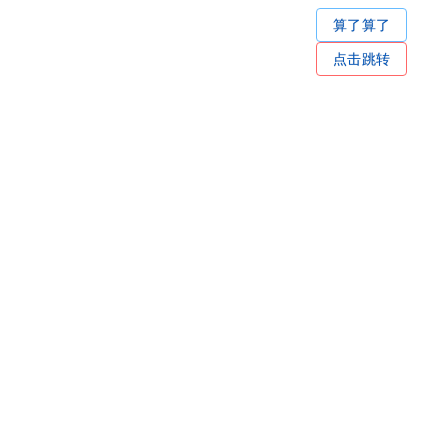
算了算了
点击跳转