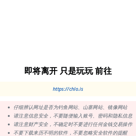
即将离开 只是玩玩 前往
https://chlo.is
仔细辨认网址是否为钓鱼网站、山寨网站、镜像网站
请注意信息安全，不要随便输入账号、密码和隐私信息
请注意财产安全，不确定时不要进行任何金钱交易操作
不要下载来历不明的软件，不要忽略安全软件的提醒