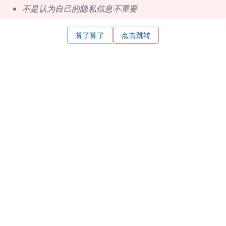
不是认为自己的隐私信息不重要
算了算了
点击跳转