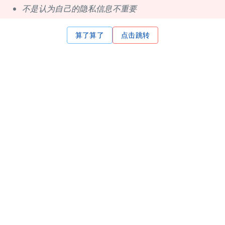
不是认为自己的隐私信息不重要
算了算了
点击跳转