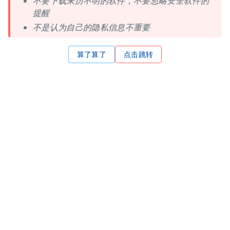
不要下载来历不明的软件，不要忽略安全软件的
提醒
不是认为自己的隐私信息不重要
算了算了
点击跳转