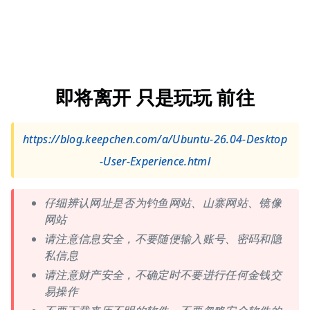
即将离开 只是玩玩 前往
https://blog.keepchen.com/a/Ubuntu-26.04-Desktop
-User-Experience.html
仔细辨认网址是否为钓鱼网站、山寨网站、镜像
网站
请注意信息安全，不要随便输入账号、密码和隐
私信息
请注意财产安全，不确定时不要进行任何金钱交
易操作