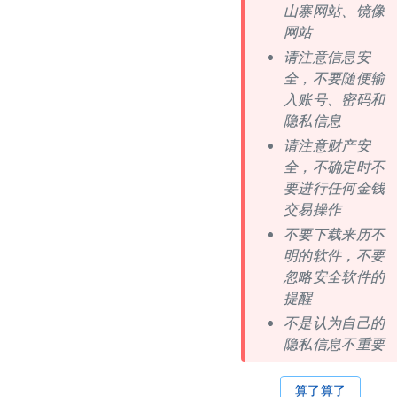
山寨网站、镜像
网站
请注意信息安
全，不要随便输
入账号、密码和
隐私信息
请注意财产安
全，不确定时不
要进行任何金钱
交易操作
不要下载来历不
明的软件，不要
忽略安全软件的
提醒
不是认为自己的
隐私信息不重要
算了算了