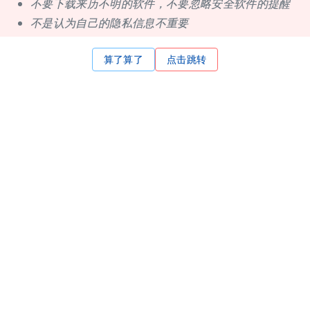
不要下载来历不明的软件，不要忽略安全软件的提醒
不是认为自己的隐私信息不重要
算了算了
点击跳转