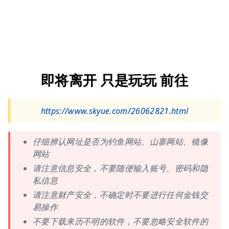
即将离开 只是玩玩 前往
https://www.skyue.com/26062821.html
仔细辨认网址是否为钓鱼网站、山寨网站、镜像
网站
请注意信息安全，不要随便输入账号、密码和隐
私信息
请注意财产安全，不确定时不要进行任何金钱交
易操作
不要下载来历不明的软件，不要忽略安全软件的