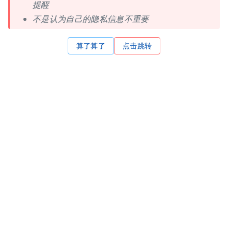
提醒
不是认为自己的隐私信息不重要
算了算了
点击跳转