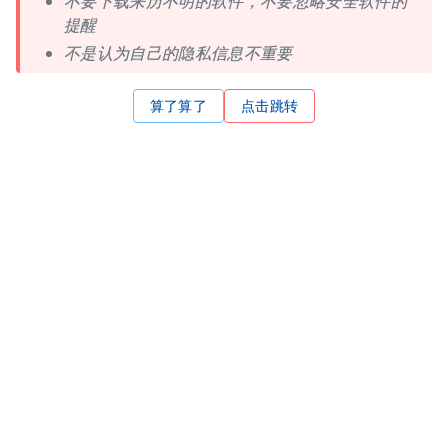
不要下载来历不明的软件，不要忽略安全软件的
提醒
不是认为自己的隐私信息不重要
算了算了
点击跳转