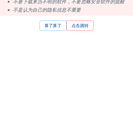
不要下载来历不明的软件，不要忽略安全软件的提醒
不是认为自己的隐私信息不重要
算了算了
点击跳转