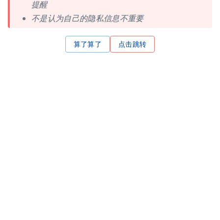
提醒
不是认为自己的隐私信息不重要
算了算了
点击跳转