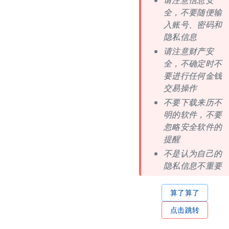
请注意信息安
全，不要随便输
入账号、密码和
隐私信息
请注意财产安
全，不确定时不
要进行任何金钱
交易操作
不要下载来历不
明的软件，不要
忽略安全软件的
提醒
不是认为自己的
隐私信息不重要
算了算了
点击跳转