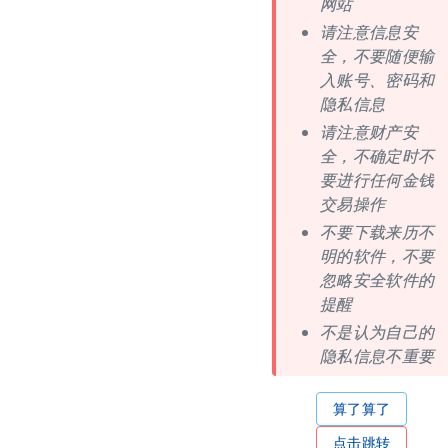
网站
请注意信息安
全，不要随便输
入账号、密码和
隐私信息
请注意财产安
全，不确定时不
要进行任何金钱
交易操作
不要下载来历不
明的软件，不要
忽略安全软件的
提醒
不是认为自己的
隐私信息不重要
算了算了
点击跳转