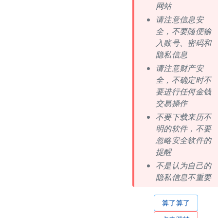
网站
请注意信息安
全，不要随便输
入账号、密码和
隐私信息
请注意财产安
全，不确定时不
要进行任何金钱
交易操作
不要下载来历不
明的软件，不要
忽略安全软件的
提醒
不是认为自己的
隐私信息不重要
算了算了