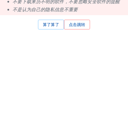
不要下载来历不明的软件，不要忽略安全软件的提醒
不是认为自己的隐私信息不重要
算了算了
点击跳转